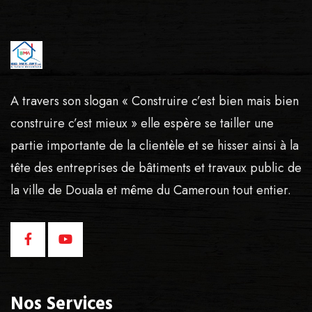
A travers son slogan « Construire c’est bien mais bien
construire c’est mieux » elle espère se tailler une
partie importante de la clientèle et se hisser ainsi à la
tête des entreprises de bâtiments et travaux public de
la ville de Douala et même du Cameroun tout entier.
Nos Services