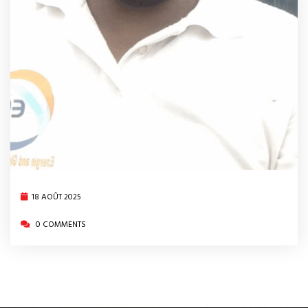
18 AOÛT 2025
0 COMMENTS