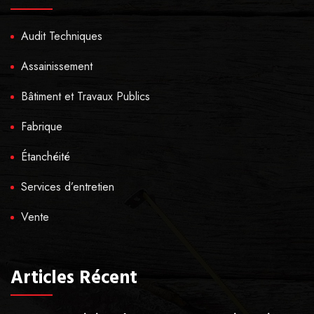
Audit Techniques
Assainissement
Bâtiment et Travaux Publics
Fabrique
Étanchéité
Services d’entretien
Vente
Articles Récent