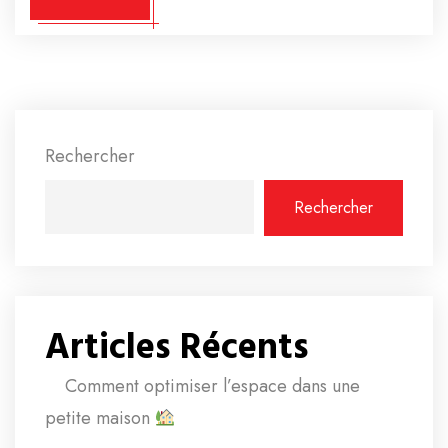
Rechercher
Rechercher
Articles Récents
Comment optimiser l’espace dans une
petite maison