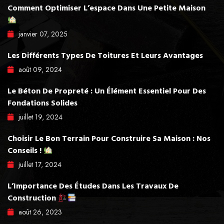
Comment Optimiser L’espace Dans Une Petite Maison
janvier
07
, 2025
Les Différents Types De Toitures Et Leurs Avantages
août
09
, 2024
Le Béton De Propreté : Un Élément Essentiel Pour Des
Fondations Solides
juillet
19
, 2024
Choisir Le Bon Terrain Pour Construire Sa Maison : Nos
Conseils !
juillet
17
, 2024
L’Importance Des Études Dans Les Travaux De
Construction
août
26
, 2023