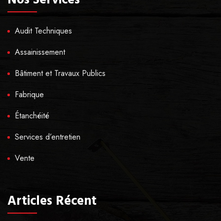
Audit Techniques
Assainissement
Bâtiment et Travaux Publics
Fabrique
Étanchéité
Services d’entretien
Vente
Articles Récent