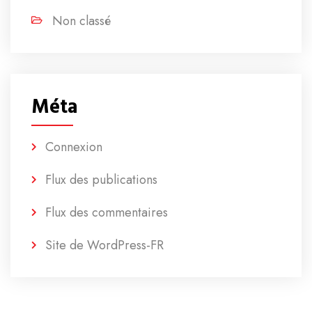
Non classé
Méta
Connexion
Flux des publications
Flux des commentaires
Site de WordPress-FR