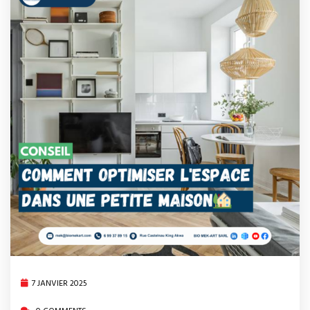
7 JANVIER 2025