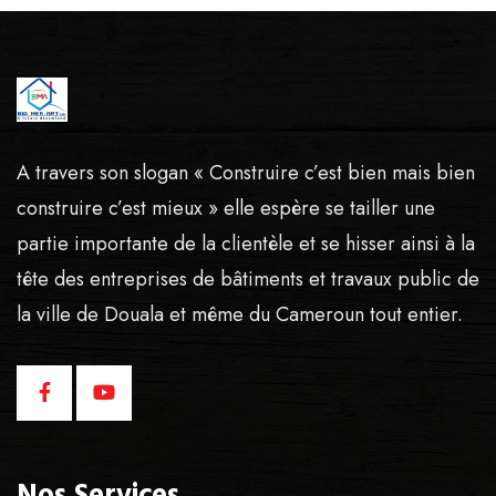
A travers son slogan « Construire c’est bien mais bien
construire c’est mieux » elle espère se tailler une
partie importante de la clientèle et se hisser ainsi à la
tête des entreprises de bâtiments et travaux public de
la ville de Douala et même du Cameroun tout entier.
Nos Services