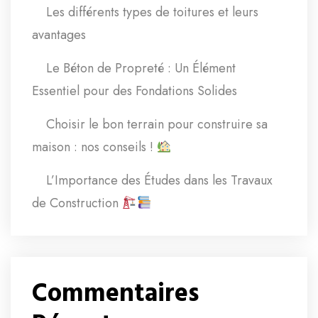
Les différents types de toitures et leurs
avantages
Le Béton de Propreté : Un Élément
Essentiel pour des Fondations Solides
Choisir le bon terrain pour construire sa
maison : nos conseils !
L’Importance des Études dans les Travaux
de Construction
Commentaires