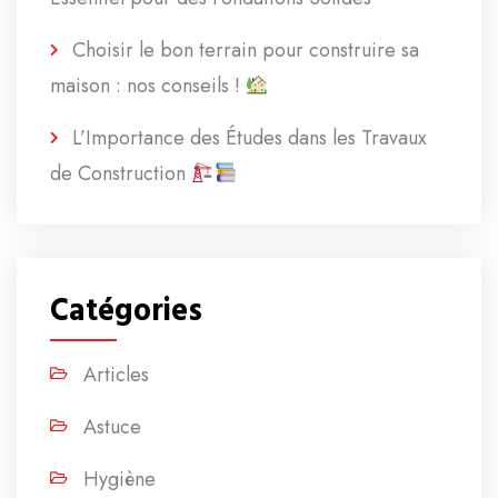
Choisir le bon terrain pour construire sa
maison : nos conseils !
L’Importance des Études dans les Travaux
de Construction
Catégories
Articles
Astuce
Hygiène