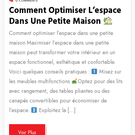
0 COMMENTS
Comment Optimiser L’espace
Dans Une Petite Maison
Comment optimiser l’espace dans une petite
maison Maximiser l’espace dans une petite
maison peut transformer votre intérieur en un
espace fonctionnel, esthétique et confortable.
Voici quelques conseils pratiques :
Misez sur
les meubles multifonctions
Optez pour des lits
avec rangement, des tables pliantes ou des
canapés convertibles pour économiser de
l’espace.
Exploitez la […]
Voir Plus