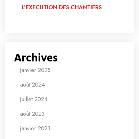
L’EXECUTION DES CHANTIERS
Archives
janvier 2025
août 2024
juillet 2024
août 2023
janvier 2023