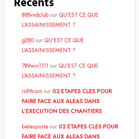
Récents
888vndclub
sur
QU’EST CE QUE
L’ASSAINISSEMENT ?
g280
sur
QU’EST CE QUE
L’ASSAINISSEMENT ?
789win1111
sur
QU’EST CE QUE
L’ASSAINISSEMENT ?
rs99com
sur
02 ETAPES CLES POUR
FAIRE FACE AUX ALEAS DANS
L’EXECUTION DES CHANTIERS
betesporte
sur
02 ETAPES CLES POUR
FAIRE FACE AUX ALEAS DANS