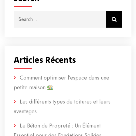
Search for:
Search
Articles Récents
Comment optimiser l’espace dans une
petite maison
Les différents types de toitures et leurs
avantages
Le Béton de Propreté : Un Élément
Essentiel pour des Fondations Solides