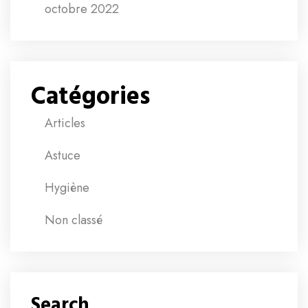
octobre 2022
Catégories
Articles
Astuce
Hygiène
Non classé
Search