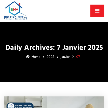
Daily Archives: 7 Janvier 2025
Home
2025
janvier
07