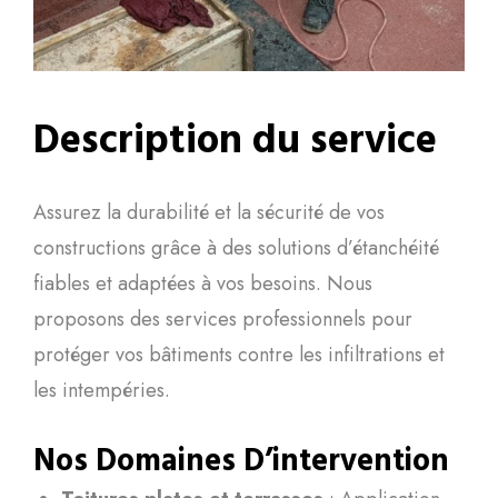
Description du service
Assurez la durabilité et la sécurité de vos
constructions grâce à des solutions d’étanchéité
fiables et adaptées à vos besoins. Nous
proposons des services professionnels pour
protéger vos bâtiments contre les infiltrations et
les intempéries.
Nos Domaines D’intervention