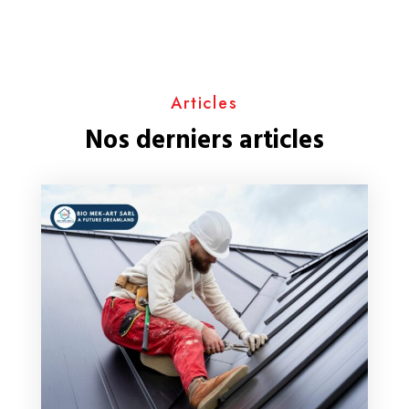
Articles
Nos derniers articles