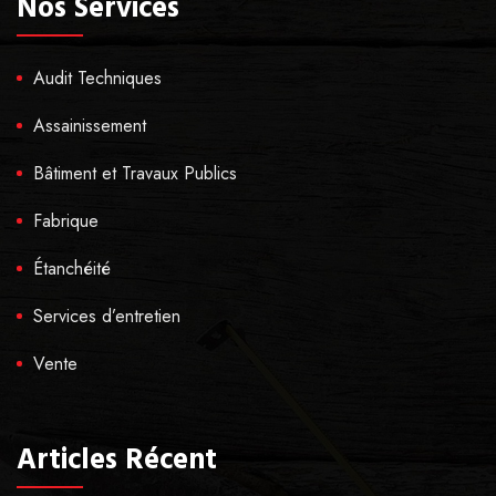
Nos Services
Audit Techniques
Assainissement
Bâtiment et Travaux Publics
Fabrique
Étanchéité
Services d’entretien
Vente
Articles Récent