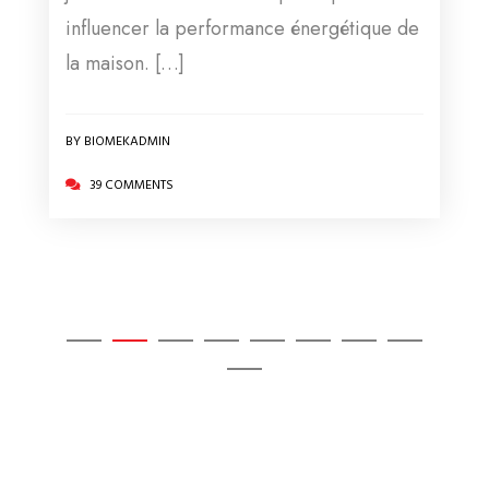
influencer la performance énergétique de
la maison. […]
BY BIOMEKADMIN
39 COMMENTS