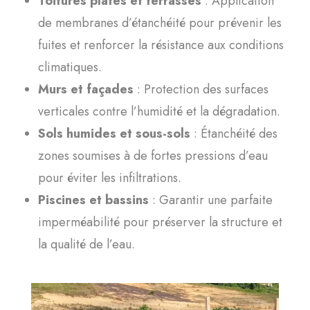
Toitures plates et terrasses
: Application
de membranes d’étanchéité pour prévenir les
fuites et renforcer la résistance aux conditions
climatiques.
Murs et façades
: Protection des surfaces
verticales contre l’humidité et la dégradation.
Sols humides et sous-sols
: Étanchéité des
zones soumises à de fortes pressions d’eau
pour éviter les infiltrations.
Piscines et bassins
: Garantir une parfaite
imperméabilité pour préserver la structure et
la qualité de l’eau.