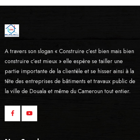
A travers son slogan « Construire c’est bien mais bien
construire c’est mieux » elle espère se tailler une
partie importante de la clientèle et se hisser ainsi à la
tête des entreprises de bâtiments et travaux public de
la ville de Douala et même du Cameroun tout entier.