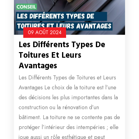
09 AOÛT
2024
Les Différents Types De
Toitures Et Leurs
Avantages
Les Différents Types de Toitures et Leurs
Avantages Le choix de la toiture est l’une
des décisions les plus importantes dans la
construction ou la rénovation d’un
bâtiment. La toiture ne se contente pas de
protéger l’intérieur des intempéries ; elle
joue aussi un rôle esthétique et peut