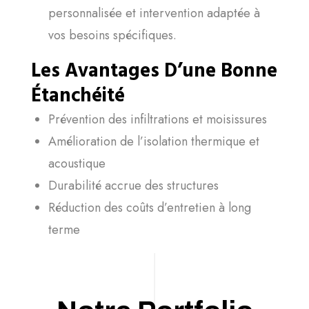
personnalisée et intervention adaptée à
vos besoins spécifiques.
Les Avantages D’une Bonne
Étanchéité
Prévention des infiltrations et moisissures
Amélioration de l’isolation thermique et
acoustique
Durabilité accrue des structures
Réduction des coûts d’entretien à long
terme