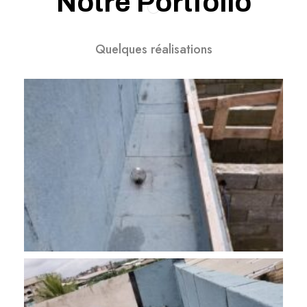
Notre Portfolio
Quelques réalisations