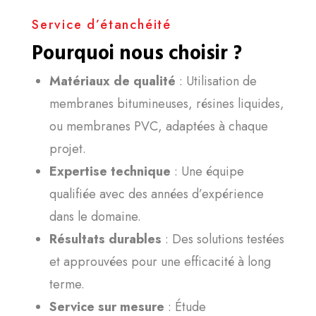
Service d’étanchéité
Pourquoi nous choisir ?
Matériaux de qualité
: Utilisation de
membranes bitumineuses, résines liquides,
ou membranes PVC, adaptées à chaque
projet.
Expertise technique
: Une équipe
qualifiée avec des années d’expérience
dans le domaine.
Résultats durables
: Des solutions testées
et approuvées pour une efficacité à long
terme.
Service sur mesure
: Étude