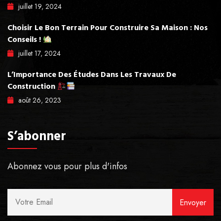
juillet
19
, 2024
Choisir Le Bon Terrain Pour Construire Sa Maison : Nos
Conseils !
juillet
17
, 2024
L’Importance Des Études Dans Les Travaux De
Construction
août
26
, 2023
S’abonner
Abonnez vous pour plus d'infos