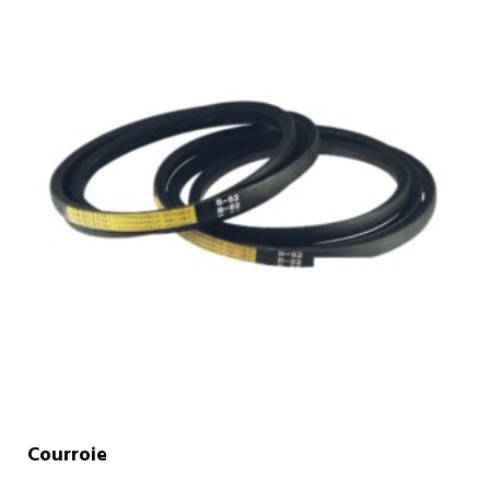
Courroie