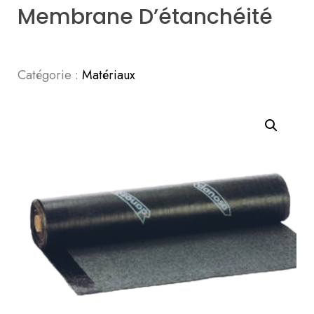
Membrane D’étanchéité
Catégorie :
Matériaux