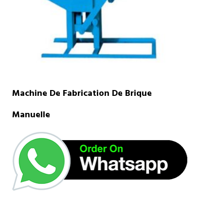
Machine De Fabrication De Brique
Manuelle