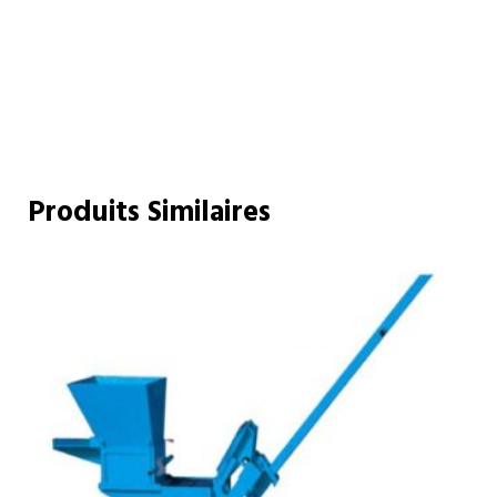
Produits Similaires