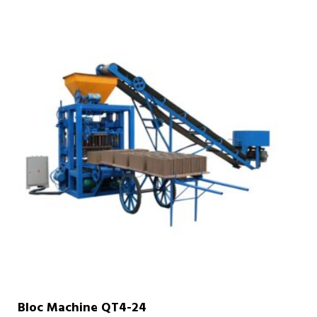
Bloc Machine QT4-24