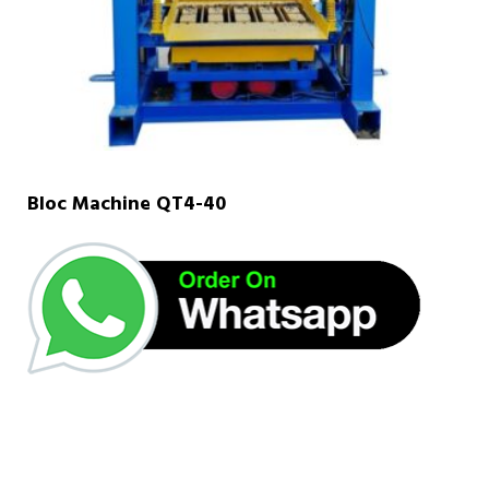
Bloc Machine QT4-40