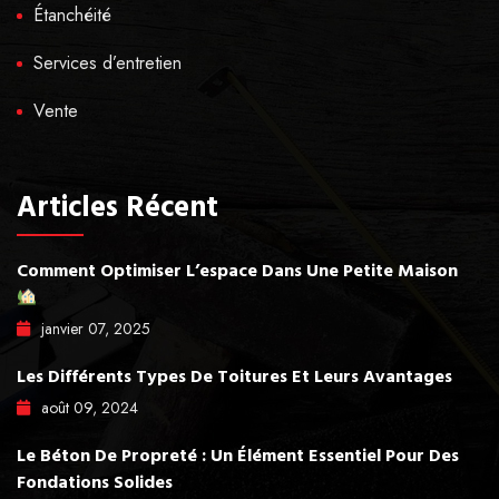
Étanchéité
Services d’entretien
Vente
Articles Récent
Comment Optimiser L’espace Dans Une Petite Maison
janvier
07
, 2025
Les Différents Types De Toitures Et Leurs Avantages
août
09
, 2024
Le Béton De Propreté : Un Élément Essentiel Pour Des
Fondations Solides