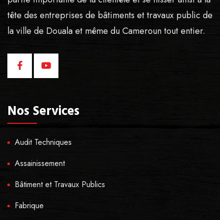
tête des entreprises de bâtiments et travaux public de
la ville de Douala et même du Cameroun tout entier.
Nos Services
Audit Techniques
Assainissement
Bâtiment et Travaux Publics
Fabrique