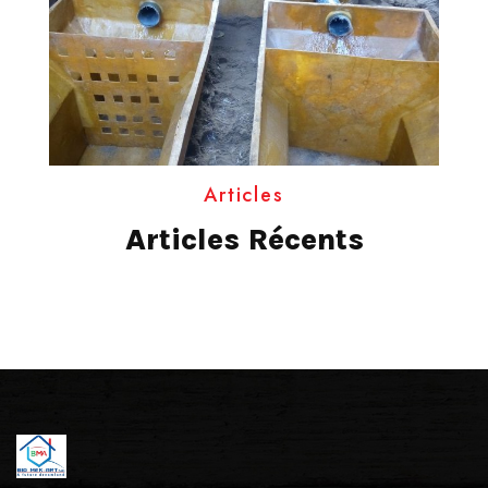
Articles
Articles Récents