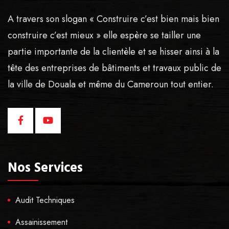
A travers son slogan « Construire c’est bien mais bien
construire c’est mieux » elle espère se tailler une
partie importante de la clientèle et se hisser ainsi à la
tête des entreprises de bâtiments et travaux public de
la ville de Douala et même du Cameroun tout entier.
Nos Services
Audit Techniques
Assainissement